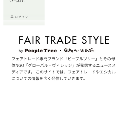
い合わせ
ログイン
フェアトレード専門ブランド「ピープルツリー」とその母
体NGO「グローバル・ヴィレッジ」が発信するニュースメ
ディアです。 このサイトでは、フェアトレードやエシカル
についての情報を広く発信していきます。