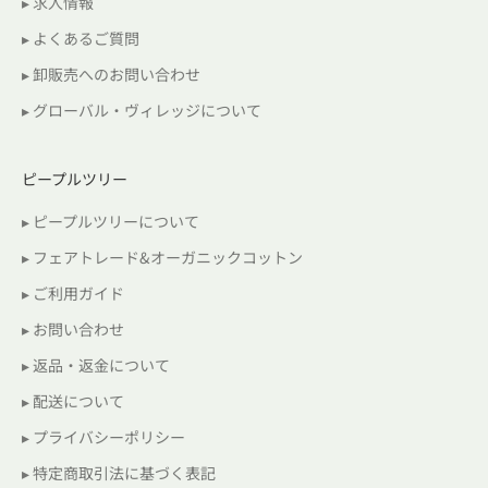
▸ 求人情報
▸ よくあるご質問
▸ 卸販売へのお問い合わせ
▸ グローバル・ヴィレッジについて
ピープルツリー
▸ ピープルツリーについて
▸ フェアトレード&オーガニックコットン
▸ ご利用ガイド
▸ お問い合わせ
▸ 返品・返金について
▸ 配送について
▸ プライバシーポリシー
▸ 特定商取引法に基づく表記