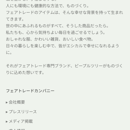
人にも環境にも健康的な方法で、ものづくり。
フェアトレードのアイテムは、そんな幸せな背景を持って生まれ
てきます。
世の中にあふれるものがすべて、そうした商品だったら。
私たちも、心から気持ちよい毎日を過ごせるでしょう。
おしゃれな服、かわいい雑貨、おいしい食べ物。
日々の暮らしを楽しむ中で、皆がエシカルで幸せになれるよう
に。
それがフェアトレード専門ブランド、ピープルツリーがものづく
りに込めた想いです。
フェアトレードカンパニー
▸ 会社概要
▸ プレスリリース
▸ メディア掲載