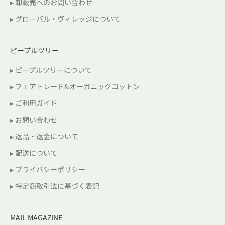
▸ 卸販売へのお問い合わせ
▸ グローバル・ヴィレッジについて
ピープルツリー
▸ ピープルツリーについて
▸ フェアトレード&オーガニックコットン
▸ ご利用ガイド
▸ お問い合わせ
▸ 返品・返金について
▸ 配送について
▸ プライバシーポリシー
▸ 特定商取引法に基づく表記
MAIL MAGAZINE