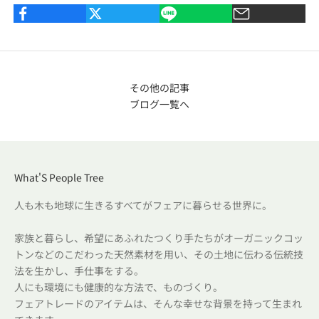
その他の記事
ブログ一覧へ
What'S People Tree
人も木も地球に生きるすべてがフェアに暮らせる世界に。
家族と暮らし、希望にあふれたつくり手たちがオーガニックコッ
トンなどのこだわった天然素材を用い、その土地に伝わる伝統技
法を生かし、手仕事をする。
人にも環境にも健康的な方法で、ものづくり。
フェアトレードのアイテムは、そんな幸せな背景を持って生まれ