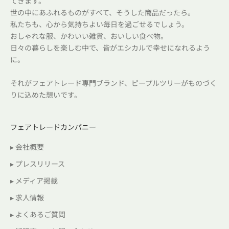
てきます。
世の中にあふれるものがすべて、そうした商品だったら。
私たちも、心から気持ちよい毎日を過ごせるでしょう。
おしゃれな服、かわいい雑貨、おいしい食べ物。
日々の暮らしを楽しむ中で、皆がエシカルで幸せになれるよう
に。
それがフェアトレード専門ブランド、ピープルツリーがものづく
りに込めた想いです。
フェアトレードカンパニー
▸ 会社概要
▸ プレスリリース
▸ メディア掲載
▸ 求人情報
▸ よくあるご質問