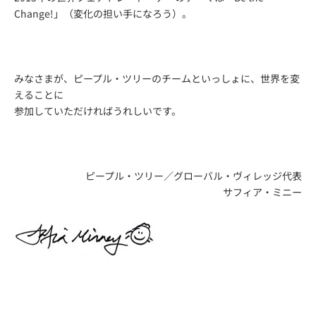
Change!」（変化の担い手になろう）。
みなさまが、ピープル・ツリーのチームといっしょに、世界を変
えることに
参加していただければうれしいです。
ピープル・ツリー／グローバル・ヴィレッジ代表
サフィア・ミニー