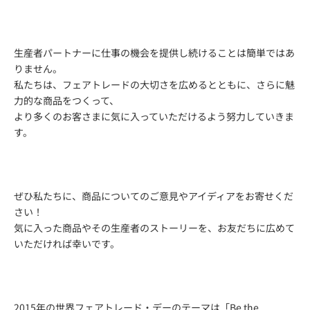
生産者パートナーに仕事の機会を提供し続けることは簡単ではあ
りません。
私たちは、フェアトレードの大切さを広めるとともに、さらに魅
力的な商品をつくって、
より多くのお客さまに気に入っていただけるよう努力していきま
す。
ぜひ私たちに、商品についてのご意見やアイディアをお寄せくだ
さい！
気に入った商品やその生産者のストーリーを、お友だちに広めて
いただければ幸いです。
2015年の世界フェアトレード・デーのテーマは「Be the