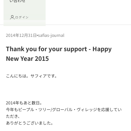
い合わせ
ログイン
2014年12月31日
safias-journal
Thank you for your support - Happy
New Year 2015
こんにちは。サフィアです。
2014年もあと数日。
今年もピープル・ツリー/グローバル・ヴィレッジを応援してい
ただき、
ありがとうございました。