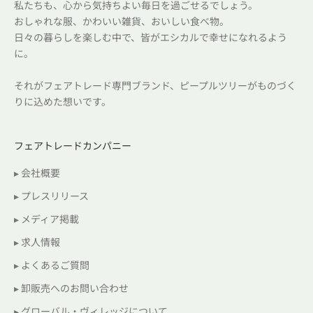
私たちも、心から気持ちよい毎日を過ごせるでしょう。
おしゃれな服、かわいい雑貨、おいしい食べ物。
日々の暮らしを楽しむ中で、皆がエシカルで幸せになれるよう
に。
それがフェアトレード専門ブランド、ピープルツリーがものづく
りに込めた想いです。
フェアトレードカンパニー
▸ 会社概要
▸ プレスリリース
▸ メディア掲載
▸ 求人情報
▸ よくあるご質問
▸ 卸販売へのお問い合わせ
▸ グローバル・ヴィレッジについて