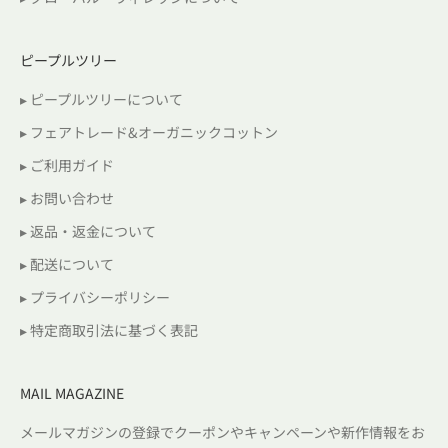
ピープルツリー
▸ ピープルツリーについて
▸ フェアトレード&オーガニックコットン
▸ ご利用ガイド
▸ お問い合わせ
▸ 返品・返金について
▸ 配送について
▸ プライバシーポリシー
▸ 特定商取引法に基づく表記
MAIL MAGAZINE
メールマガジンの登録でクーポンやキャンペーンや新作情報をお