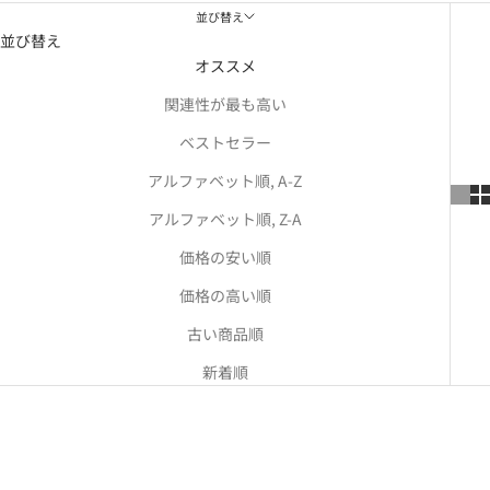
並び替え
並び替え
オススメ
関連性が最も高い
ベストセラー
アルファベット順, A-Z
アルファベット順, Z-A
価格の安い順
価格の高い順
古い商品順
新着順