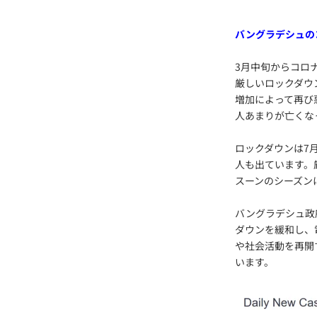
バングラデシュの
3月中旬からコロ
厳しいロックダウ
増加によって再び
人あまりが亡くな
ロックダウンは7
人も出ています。
スーンのシーズン
バングラデシュ政
ダウンを緩和し、
や社会活動を再開
います。