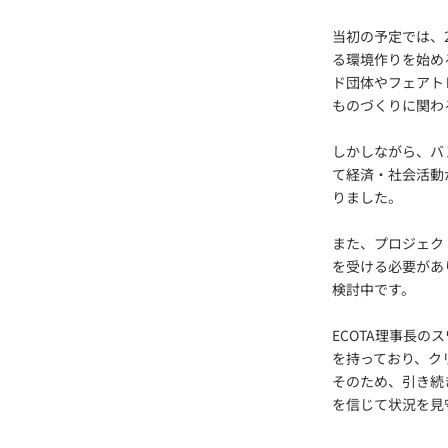
当初の予定では、
る環境作りを始め
ド団体やフェアト
ものづくりに関わ
しかしながら、バ
て経済・社会活動
りました。
また、プロジェク
を受ける必要があ
検討中です。
ECOTA理事長
を持っており、ク
そのため、引き続
を信じて状況を見