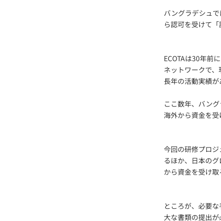
バングラデシュで
ら認可を受けて「
ECOTAは30
ネットワークで、
長年の活動実績が
ここ数年、バング
海外から資金を受
今回の研修プロジ
るほか、日本のグ
から資金を受け取
ところが、必要な
大な書類の提出が