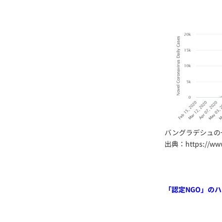
バングラデシュの
出典：https://www.
「認定NGO」の