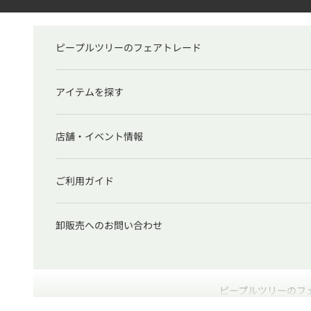
コンテンツへスキップ
ピープルツリーのフェアトレード
アイテムを探す
店舗・イベント情報
ご利用ガイド
卸販売へのお問い合わせ
ピープルツリーのフ