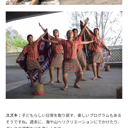
スズキ：
子どもらしい日常を取り戻す、楽しいプログラムもある
そうですね。週末に、海や山へリクリエーションにでかけたり、