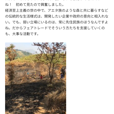
ね！ 初めて見たので興奮しました。
経済至上主義の世の中で、アエタ族のような森と共に暮らすなど
の伝統的な生活様式は、開発したい企業や政府の意向と相入れな
い。でも、弱い立場にいるのは、常に先住民族のほうなんですよ
ね。だからフェアトレードでそういう方たちを支援していくの
も、大事な活動です。