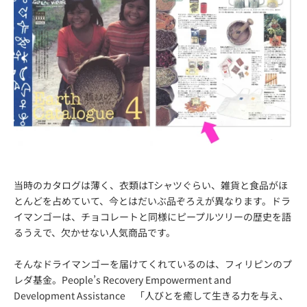
当時のカタログは薄く、衣類はTシャツぐらい、雑貨と食品がほ
とんどを占めていて、今とはだいぶ品ぞろえが異なります。ドラ
イマンゴーは、チョコレートと同様にピープルツリーの歴史を語
るうえで、欠かせない人気商品です。
そんなドライマンゴーを届けてくれているのは、フィリピンの
プ
レダ基金
。People’s Recovery Empowerment and
Development Assistance 「人びとを癒して生きる力を与え、