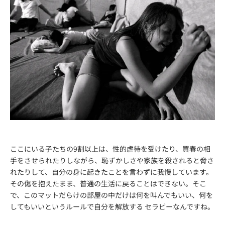
ここにいる子たちの9割以上は、性的虐待を受けたり、買春の相
手をさせられたりしながら、恥ずかしさや家族を殺されると脅さ
れたりして、自分の身に起きたことを言わずに我慢しています。
その傷を抱えたまま、普通の生活に戻ることはできない。そこ
で、このマットだらけの部屋の中だけは何を叫んでもいい、何を
してもいいというルールで自分を解放する セラピーなんですね。