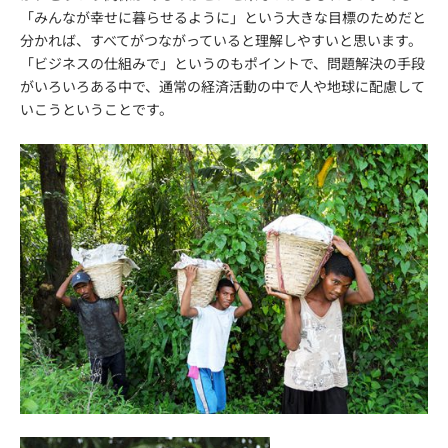
「みんなが幸せに暮らせるように」という大きな目標のためだと
分かれば、すべてがつながっていると理解しやすいと思います。
「ビジネスの仕組みで」というのもポイントで、問題解決の手段
がいろいろある中で、通常の経済活動の中で人や地球に配慮して
いこうということです。