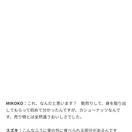
MIKOKO：
これ、なんだと思います？ 乾煎りして、身を取り出
してもらって初めて分かったんですが、カシューナッツなんで
す。売り物とは全然違うおいしさでした。
スズキ：
こんなふうに実の外に食べられる部分があるんです