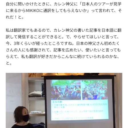
自分に問いかけたときに、カレン神父に「日本人のツアーが見学
に来るからMIKIKOに通訳をしてもらえないか」って言われて、そ
れだ！と。
私は翻訳家でもあるので、カレン神父の書いた記事を日本語に翻
訳して発信することができると。で、やらせてほしいと言って、
今、3年くらいが経ったところですね。日本の神父さん初めたく
さんの人にも感謝されて、記事を広めたい、使いたいと言っても
らえて、私も翻訳が好きだからこんなに続けていられるのかな、
と。