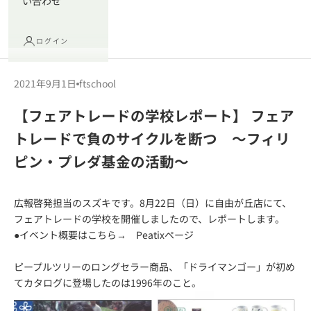
い合わせ
ログイン
2021年9月1日
ftschool
【フェアトレードの学校レポート】 フェア
トレードで負のサイクルを断つ ～フィリ
ピン・プレダ基金の活動～
広報啓発担当のスズキです。8月22日（日）に自由が丘店にて、
フェアトレードの学校を開催しましたので、レポートします。
●イベント概要はこちら→
Peatixページ
ピープルツリーのロングセラー商品、「
ドライマンゴー
」が初め
てカタログに登場したのは1996年のこと。