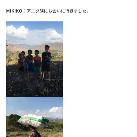
MIKIKO：
アエタ族にも会いに行きました。