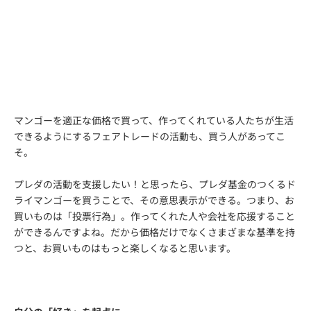
マンゴーを適正な価格で買って、作ってくれている人たちが生活
できるようにするフェアトレードの活動も、買う人があってこ
そ。
プレダの活動を支援したい！と思ったら、プレダ基金のつくるド
ライマンゴーを買うことで、その意思表示ができる。つまり、お
買いものは「投票行為」。作ってくれた人や会社を応援すること
ができるんですよね。だから価格だけでなくさまざまな基準を持
つと、お買いものはもっと楽しくなると思います。