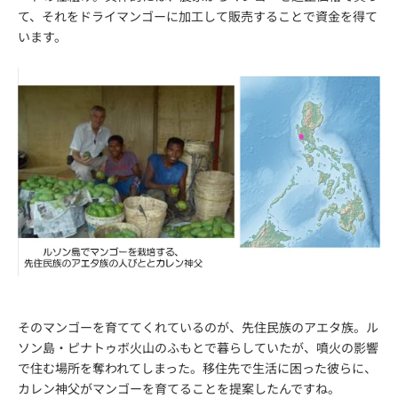
て、それをドライマンゴーに加工して販売することで資金を得て
います。
そのマンゴーを育ててくれているのが、先住民族のアエタ族。ル
ソン島・ピナトゥボ火山のふもとで暮らしていたが、噴火の影響
で住む場所を奪われてしまった。移住先で生活に困った彼らに、
カレン神父がマンゴーを育てることを提案したんですね。