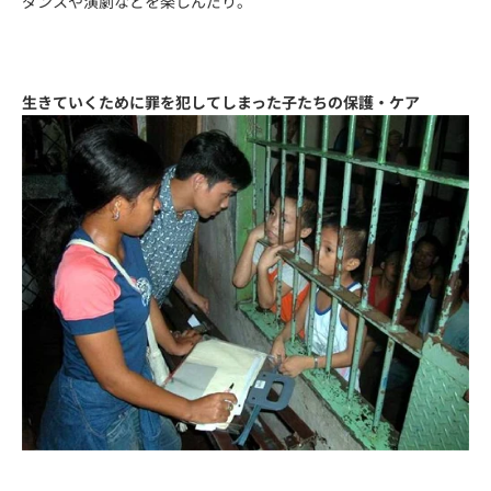
ダンスや演劇などを楽しんだり。
生きていくために罪を犯してしまった子たちの保護・ケア