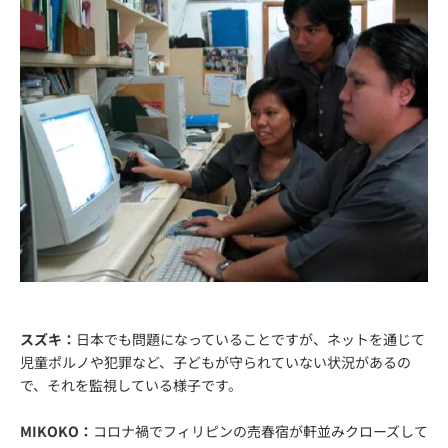
スズキ：
日本でも問題になっていることですが、ネットを通じて
児童ポルノや犯罪など、子どもが守られていない状況があるの
で、それを監視している様子です。
MIKOKO：
コロナ禍でフィリピンの売春宿が軒並みクローズして