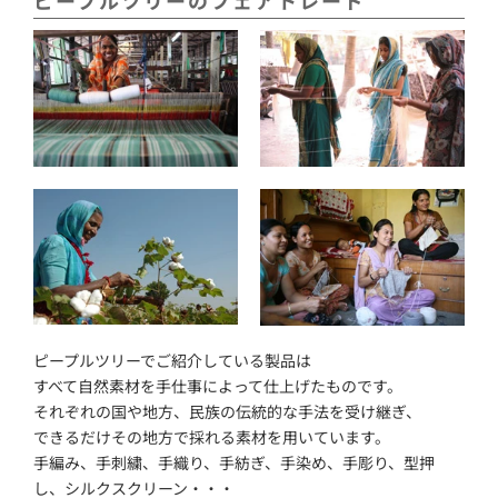
ピープルツリーのフェアトレード
ピープルツリーでご紹介している製品は
すべて自然素材を手仕事によって仕上げたものです。
それぞれの国や地方、民族の伝統的な手法を受け継ぎ、
できるだけその地方で採れる素材を用いています。
手編み、手刺繍、手織り、手紡ぎ、手染め、手彫り、型押
し、シルクスクリーン・・・