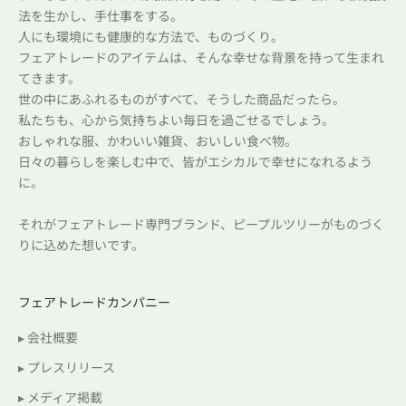
法を生かし、手仕事をする。
人にも環境にも健康的な方法で、ものづくり。
フェアトレードのアイテムは、そんな幸せな背景を持って生まれ
てきます。
世の中にあふれるものがすべて、そうした商品だったら。
私たちも、心から気持ちよい毎日を過ごせるでしょう。
おしゃれな服、かわいい雑貨、おいしい食べ物。
日々の暮らしを楽しむ中で、皆がエシカルで幸せになれるよう
に。
それがフェアトレード専門ブランド、ピープルツリーがものづく
りに込めた想いです。
フェアトレードカンパニー
▸ 会社概要
▸ プレスリリース
▸ メディア掲載