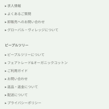
▸ 求人情報
▸ よくあるご質問
▸ 卸販売へのお問い合わせ
▸ グローバル・ヴィレッジについて
ピープルツリー
▸ ピープルツリーについて
▸ フェアトレード&オーガニックコットン
▸ ご利用ガイド
▸ お問い合わせ
▸ 返品・返金について
▸ 配送について
▸ プライバシーポリシー