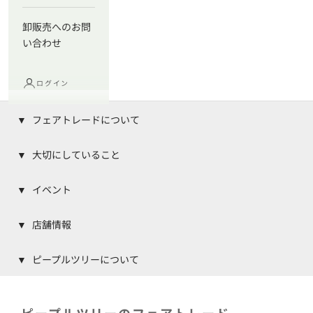
卸販売へのお問
い合わせ
ログイン
フェアトレードについて
大切にしていること
イベント
店舗情報
ピープルツリーについて