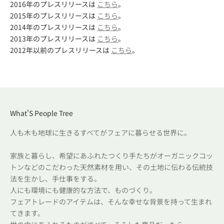
2016年のプレスリリースは
こちら
。
2015年のプレスリリースは
こちら
。
2014年のプレスリリースは
こちら
。
2013年のプレスリリースは
こちら
。
2012年以前のプレスリリースは
こちら
。
What'S People Tree
人も木も地球に生きるすべてがフェアに暮らせる世界に。
家族と暮らし、希望にあふれたつくり手たちがオーガニックコッ
トンなどのこだわった天然素材を用い、その土地に伝わる伝統技
法を生かし、手仕事をする。
人にも環境にも健康的な方法で、ものづくり。
フェアトレードのアイテムは、そんな幸せな背景を持って生まれ
てきます。