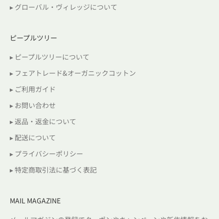
▸ グローバル・ヴィレッジについて
ピープルツリー
▸ ピープルツリーについて
▸ フェアトレード&オーガニックコットン
▸ ご利用ガイド
▸ お問い合わせ
▸ 返品・返金について
▸ 配送について
▸ プライバシーポリシー
▸ 特定商取引法に基づく表記
MAIL MAGAZINE