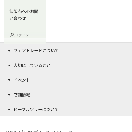
卸販売へのお問
い合わせ
ログイン
フェアトレードについて
大切にしていること
イベント
店舗情報
ピープルツリーについて