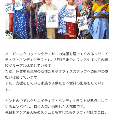
オーガニックコットンやテンセルの洋服を届けてくれるクリエイ
ティブ・ハンディクラフトも、5月3日までオフィスやすべての縫
製グループは休業しています。
ただ、休業中も現場の女性たちやオフィススタッフへの給与の支
払いは続けています。
また、支援をしている家族や子供たちへ食料の配布もしていま
す。
インドの中でもクリエイティブ・ハンディクラフトが拠点にして
いるムンバイは、特に人口が過密した大都市です。
先日もアジア最大級のスラムとも言われるダラヴィ地区でコロナ