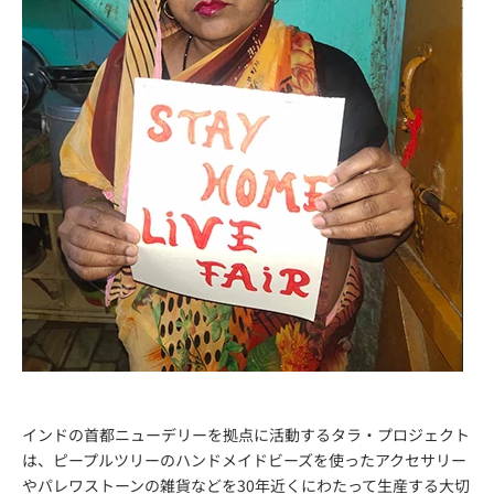
インドの首都ニューデリーを拠点に活動するタラ・プロジェクト
は、ピープルツリーのハンドメイドビーズを使ったアクセサリー
やパレワストーンの雑貨などを30年近くにわたって生産する大切