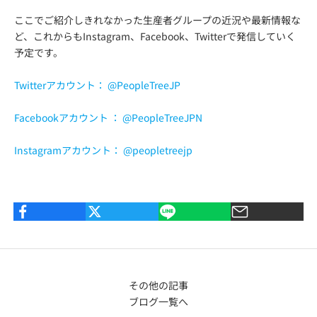
ここでご紹介しきれなかった生産者グループの近況や最新情報な
ど、これからもInstagram、Facebook、Twitterで発信していく
予定です。
Twitterアカウント： @PeopleTreeJP
Facebookアカウント ： @PeopleTreeJPN
Instagramアカウント： @peopletreejp
その他の記事
ブログ一覧へ