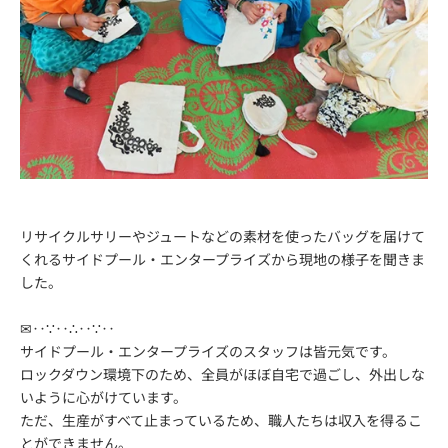
リサイクルサリーやジュートなどの素材を使ったバッグを届けて
くれるサイドプール・エンタープライズから現地の様子を聞きま
した。
✉‥∵‥∴‥∵‥
サイドプール・エンタープライズのスタッフは皆元気です。
ロックダウン環境下のため、全員がほぼ自宅で過ごし、外出しな
いように心がけています。
ただ、生産がすべて止まっているため、職人たちは収入を得るこ
とができません。