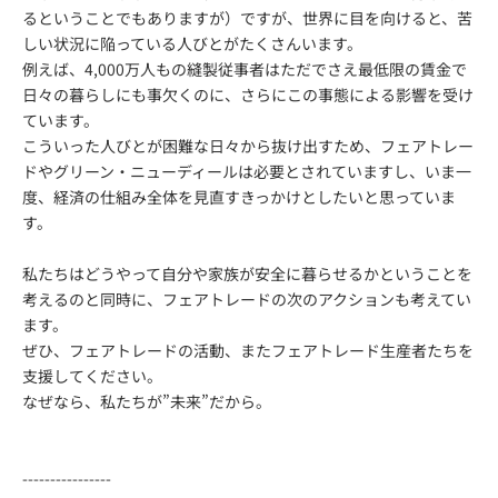
るということでもありますが）ですが、世界に目を向けると、苦
しい状況に陥っている人びとがたくさんいます。
例えば、4,000万人もの縫製従事者はただでさえ最低限の賃金で
日々の暮らしにも事欠くのに、さらにこの事態による影響を受け
ています。
こういった人びとが困難な日々から抜け出すため、フェアトレー
ドやグリーン・ニューディールは必要とされていますし、いま一
度、経済の仕組み全体を見直すきっかけとしたいと思っていま
す。
私たちはどうやって自分や家族が安全に暮らせるかということを
考えるのと同時に、フェアトレードの次のアクションも考えてい
ます。
ぜひ、フェアトレードの活動、またフェアトレード生産者たちを
支援してください。
なぜなら、私たちが”未来”だから。
----------------