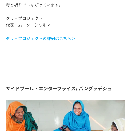
考と祈りでつながっています。
タラ・プロジェクト
代表 ムーン・シャルマ
タラ・プロジェクトの詳細はこちら＞
サイドプール・エンタープライズ/ バングラデシュ