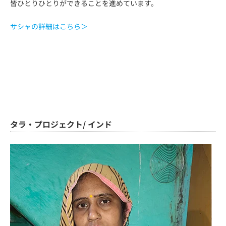
皆ひとりひとりができることを進めています。
サシャの詳細はこちら＞
タラ・プロジェクト/ インド