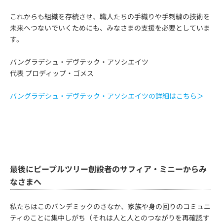
これからも組織を存続させ、職人たちの手織りや手刺繍の技術を
未来へつないでいくためにも、みなさまの支援を必要としていま
す。
バングラデシュ・デヴテック・アソシエイツ
代表 プロディップ・ゴメス
バングラデシュ・デヴテック・アソシエイツの詳細はこちら＞
最後にピープルツリー創設者のサフィア・ミニーからみ
なさまへ
私たちはこのパンデミックのさなか、家族や身の回りのコミュニ
ティのことに集中しがち（それは人と人とのつながりを再確認す