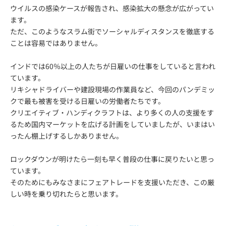
ウイルスの感染ケースが報告され、感染拡大の懸念が広がってい
ます。
ただ、このようなスラム街でソーシャルディスタンスを徹底する
ことは容易ではありません。
インドでは60％以上の人たちが日雇いの仕事をしていると言われ
ています。
リキシャドライバーや建設現場の作業員など、今回のパンデミッ
クで最も被害を受ける日雇いの労働者たちです。
クリエイティブ・ハンディクラフトは、より多くの人の支援をす
るため国内マーケットを広げる計画をしていましたが、いまはい
ったん棚上げするしかありません。
ロックダウンが明けたら一刻も早く普段の仕事に戻りたいと思っ
ています。
そのためにもみなさまにフェアトレードを支援いただき、この厳
しい時を乗り切れたらと思います。