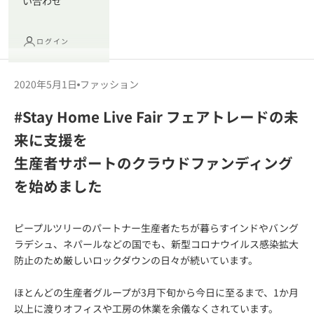
い合わせ
ログイン
2020年5月1日
ファッション
#Stay Home Live Fair フェアトレードの未
来に支援を
生産者サポートのクラウドファンディング
を始めました
ピープルツリーのパートナー生産者たちが暮らすインドやバング
ラデシュ、ネパールなどの国でも、新型コロナウイルス感染拡大
防止のため厳しいロックダウンの日々が続いています。
ほとんどの生産者グループが3月下旬から今日に至るまで、1か月
以上に渡りオフィスや工房の休業を余儀なくされています。