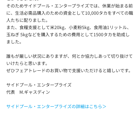
そのためサイドプール・エンタープライズでは、休業が始まる前
に、生活必需品購入のための資金として10,000タカをすべての職
人たちに配りました。
また、食糧支援として米20kg、小麦粉5kg、食用油1リットル、
玉ねぎ 5kgなどを購入するための費用として1500タカを助成し
ました。
誰もが厳しい状況にありますが、何とか協力しあって切り抜けて
いけたらと思います。
ぜひフェアトレードのお買い物で支援いただけると嬉しいです。
サイドプール・エンタープライズ
代表 M.ギャスディン
サイドプール・エンタープライズの詳細はこちら＞