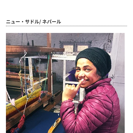
ニュー・サドル/ ネパール