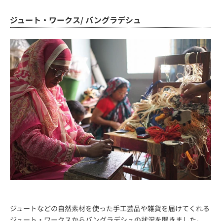
ジュート・ワークス/ バングラデシュ
ジュートなどの自然素材を使った手工芸品や雑貨を届けてくれる
ジュート・ワークスからバングラデシュの状況を聞きました。