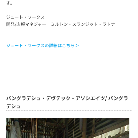
す。
ジュート・ワークス
開発/広報マネジャー ミルトン・スランジット・ラトナ
ジュート・ワークスの詳細はこちら＞
バングラデシュ・デヴテック・アソシエイツ/ バングラ
デシュ