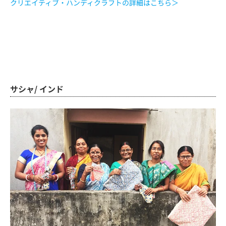
クリエイティブ・ハンディクラフトの詳細はこちら＞
サシャ/ インド