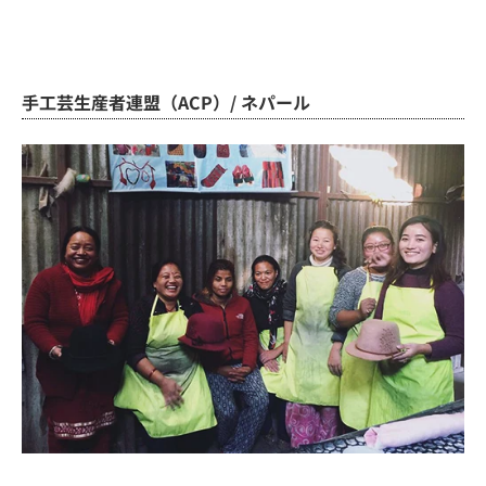
手工芸生産者連盟（ACP）/ ネパール