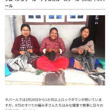
ール
ネパールでは3月24日から1か月以上ロックダウンが続いていま
すが、KTSのすべての編み手さんたちはみな健康で無事に日々の