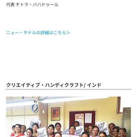
代表 チトラ・バハドゥール
ニュー・サドルの詳細はこちら＞
クリエイティブ・ハンディクラフト/ インド